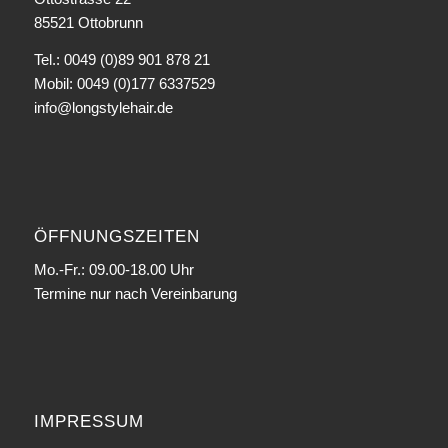
85521 Ottobrunn
Tel.: 0049 (0)89 901 878 21
Mobil: 0049 (0)177 6337529
info@longstylehair.de
ÖFFNUNGSZEITEN
Mo.-Fr.: 09.00-18.00 Uhr
Termine nur nach Vereinbarung
IMPRESSUM