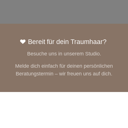
Bereit für dein Traumhaar?
Besuche uns in unserem Studio.
Melde dich einfach für deinen persönlichen
Beratungstermin – wir freuen uns auf dich.