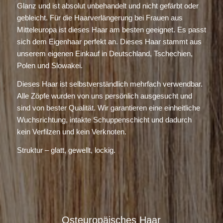
Glanz und ist absolut unbehandelt und nicht gefärbt oder
gebleicht. Für die Haarverlängerung bei Frauen aus
Mitteleuropa ist dieses Haar am besten geeignet. Es passt
sich dem Eigenhaar perfekt an. Dieses Haar stammt aus
unserem eigenen Einkauf in Deutschland, Tschechien,
Polen und Slowakei.
Dieses Haar ist selbstverständlich mehrfach verwendbar.
Alle Zöpfe wurden von uns persönlich ausgesucht und
sind von bester Qualität. Wir garantieren eine einheitliche
Wuchsrichtung, intakte Schuppenschicht und dadurch
kein Verfilzen und kein Verknoten.
Struktur – glatt, gewellt, lockig.
Osteuropäisches Haar