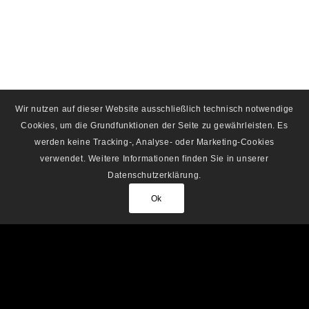
Wir nutzen auf dieser Website ausschließlich technisch notwendige
Cookies, um die Grundfunktionen der Seite zu gewährleisten. Es
werden keine Tracking-, Analyse- oder Marketing-Cookies
verwendet. Weitere Informationen finden Sie in unserer
Datenschutzerklärung.
Ok