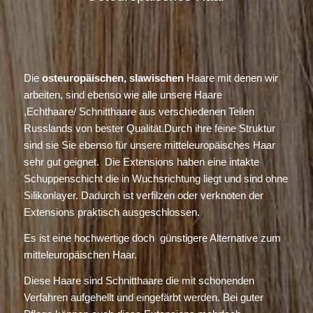
Die
osteuropäischen, slawischen
Haare mit denen wir
arbeiten, sind ebenso wie alle unsere Haare
,Echthaare/ Schnitthaare aus verschiedenen Teilen
Russlands von bester Qualität.Durch ihre feine Struktur
sind sie Sie ebenso für unsere mitteleuropäisches Haar
sehr gut geignet. Die Extensions haben eine intakte
Schuppenschicht die in Wuchsrichtung liegt und sind ohne
Silikonlayer. Dadurch ist verfilzen oder verknoten der
Extensions praktisch ausgeschlossen.
Es ist eine hochwertige doch günstigere Alternative zum
mitteleuropäischen Haar.
Diese Haare sind Schnitthaare die mit schonenden
Verfahren aufgehellt und eingefärbt werden. Bei guter