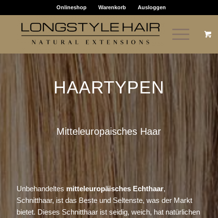
Onlineshop
Warenkorb
Ausloggen
HAARTYPEN
Mitteleuropaisches Haar
Unbehandeltes
mitteleuropäisches Echthaar
,
Schnitthaar, ist das Beste und Seltenste, was der Markt
bietet. Dieses Schnitthaar ist seidig, weich, hat natürlichen