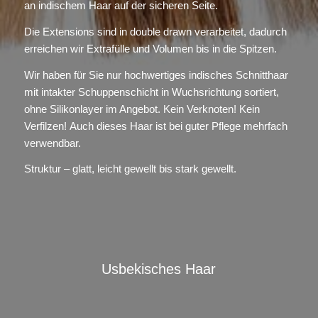
an indischem Haar auf der sicheren Seite.
Die Extensions sind in double drawn verarbeitet, dadurch
erreichen wir Extrafülle und Volumen bis in die Spitzen.
Wir haben für Sie nur hochwertiges indisches Schnitthaar
mit intakter Schuppenschicht in Wuchsrichtung sortiert,
ohne Silikonlayer im Angebot. Kein Verknoten! Kein
Verfilzen! Auch dieses Haar ist bei guter Pflege mehrfach
verwendbar.
Struktur – glatt, leicht gewellt bis stark gewellt.
Usbekisches Haar