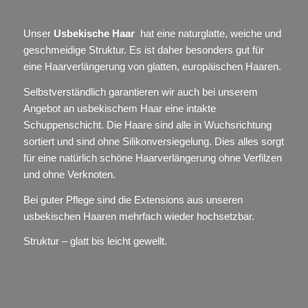
Unser
Usbekische Haar
hat eine naturglatte, weiche und
geschmeidige Struktur. Es ist daher besonders gut für
eine Haarverlängerung von glatten, europäischen Haaren.
Selbstverständlich garantieren wir auch bei unserem
Angebot an usbekischem Haar eine intakte
Schuppenschicht. Die Haare sind alle in Wuchsrichtung
sortiert und sind ohne Silikonversiegelung. Dies alles sorgt
für eine natürlich schöne Haarverlängerung ohne Verfilzen
und ohne Verknoten.
Bei guter Pflege sind die Extensions aus unseren
usbekischen Haaren mehrfach wieder hochsetzbar.
Struktur – glatt bis leicht gewellt.