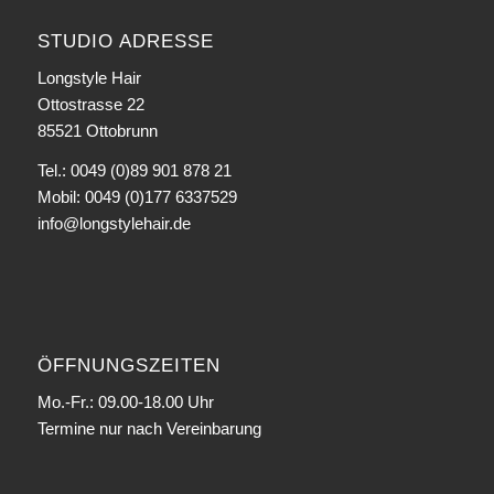
STUDIO ADRESSE
Longstyle Hair
Ottostrasse 22
85521 Ottobrunn
Tel.: 0049 (0)89 901 878 21
Mobil: 0049 (0)177 6337529
info@longstylehair.de
ÖFFNUNGSZEITEN
Mo.-Fr.: 09.00-18.00 Uhr
Termine nur nach Vereinbarung