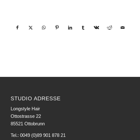
Eintrag teilen
STUDIO ADRESSE
Longstyle Hair
Ottostrasse 22
85521 Ottobrunn
Tel.: 0049 (0)89 901 878 21