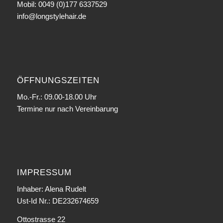
Mobil: 0049 (0)177 6337529
info@longstylehair.de
ÖFFNUNGSZEITEN
Mo.-Fr.: 09.00-18.00 Uhr
Termine nur nach Vereinbarung
IMPRESSUM
Inhaber: Alena Rudelt
Ust-Id Nr.: DE232674659
Ottostrasse 22