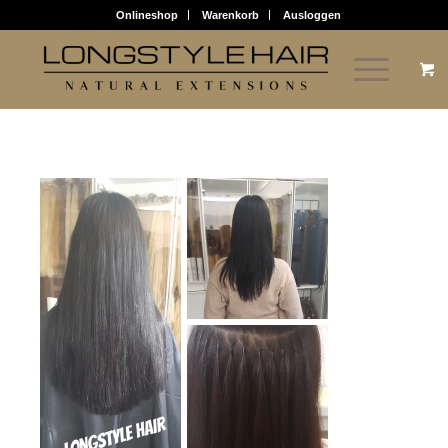
Onlineshop
Warenkorb
Ausloggen