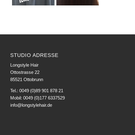
STUDIO ADRESSE
Longstyle Hair
Ottostrasse 22
85521 Ottobrunn
Tel.: 0049 (0)89 901 878 21
Mobil: 0049 (0)177 6337529
info@longstylehair.de