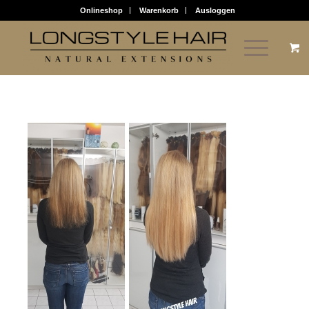
Onlineshop
Warenkorb
Ausloggen