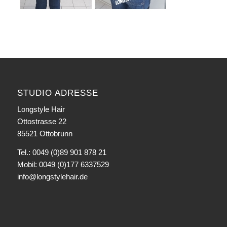
STUDIO ADRESSE
Longstyle Hair
Ottostrasse 22
85521 Ottobrunn
Tel.: 0049 (0)89 901 878 21
Mobil: 0049 (0)177 6337529
info@longstylehair.de