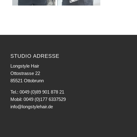
STUDIO ADRESSE
Longstyle Hair
Ottostrasse 22
85521 Ottobrunn
Tel.: 0049 (0)89 901 878 21
Mobil: 0049 (0)177 6337529
info@longstylehair.de