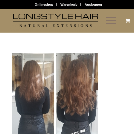
Onlineshop
Warenkorb
Ausloggen