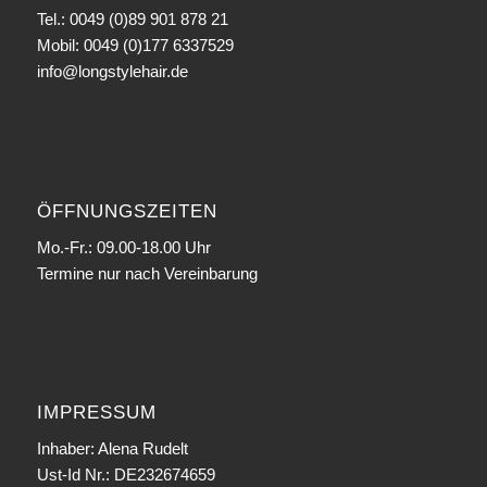
Tel.: 0049 (0)89 901 878 21
Mobil: 0049 (0)177 6337529
info@longstylehair.de
ÖFFNUNGSZEITEN
Mo.-Fr.: 09.00-18.00 Uhr
Termine nur nach Vereinbarung
IMPRESSUM
Inhaber: Alena Rudelt
Ust-Id Nr.: DE232674659