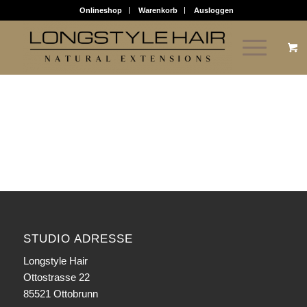
Onlineshop
Warenkorb
Ausloggen
STUDIO ADRESSE
Longstyle Hair
Ottostrasse 22
85521 Ottobrunn