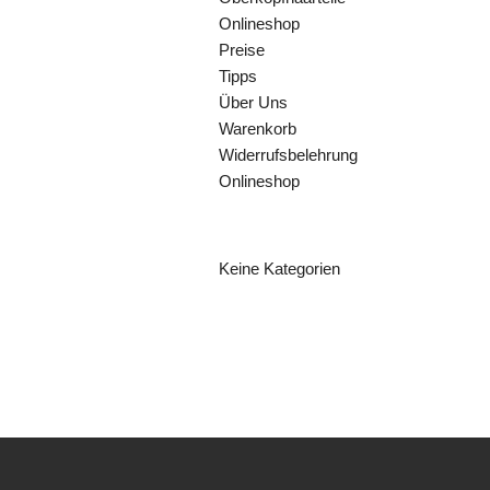
Onlineshop
Preise
Tipps
Über Uns
Warenkorb
Widerrufsbelehrung
Onlineshop
KATEGORIEN
Keine Kategorien
ARCHIV