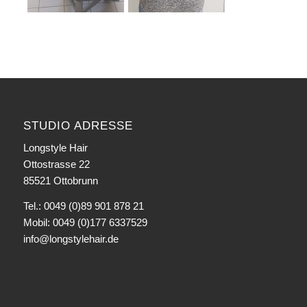
STUDIO ADRESSE
Longstyle Hair
Ottostrasse 22
85521 Ottobrunn
Tel.: 0049 (0)89 901 878 21
Mobil: 0049 (0)177 6337529
info@longstylehair.de