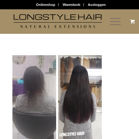
Onlineshop
Warenkorb
Ausloggen