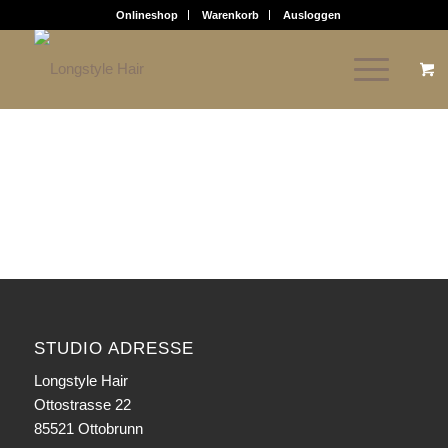
Onlineshop
Warenkorb
Ausloggen
STUDIO ADRESSE
Longstyle Hair
Ottostrasse 22
85521 Ottobrunn