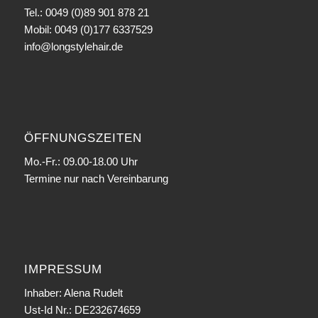
Tel.: 0049 (0)89 901 878 21
Mobil: 0049 (0)177 6337529
info@longstylehair.de
ÖFFNUNGSZEITEN
Mo.-Fr.: 09.00-18.00 Uhr
Termine nur nach Vereinbarung
IMPRESSUM
Inhaber: Alena Rudelt
Ust-Id Nr.: DE232674659