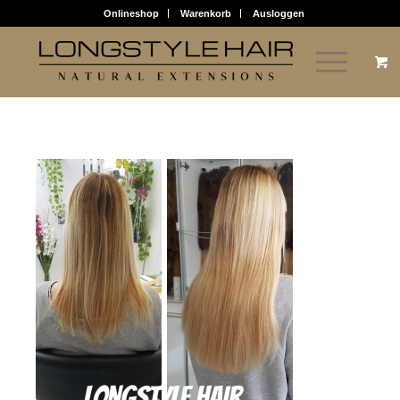
Onlineshop
Warenkorb
Ausloggen