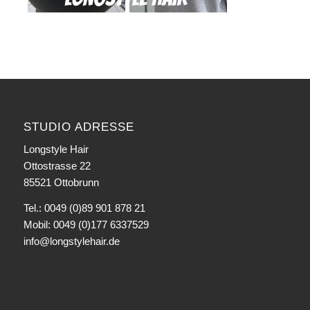
STUDIO ADRESSE
Longstyle Hair
Ottostrasse 22
85521 Ottobrunn
Tel.: 0049 (0)89 901 878 21
Mobil: 0049 (0)177 6337529
info@longstylehair.de