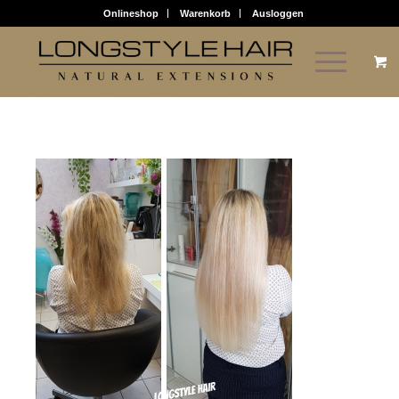
Onlineshop
Warenkorb
Ausloggen