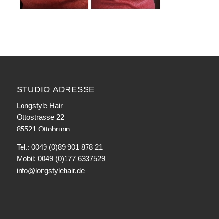
STUDIO ADRESSE
Longstyle Hair
Ottostrasse 22
85521 Ottobrunn
Tel.: 0049 (0)89 901 878 21
Mobil: 0049 (0)177 6337529
info@longstylehair.de