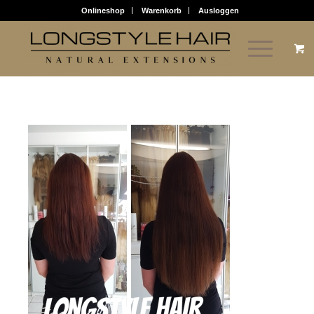
Onlineshop
Warenkorb
Ausloggen