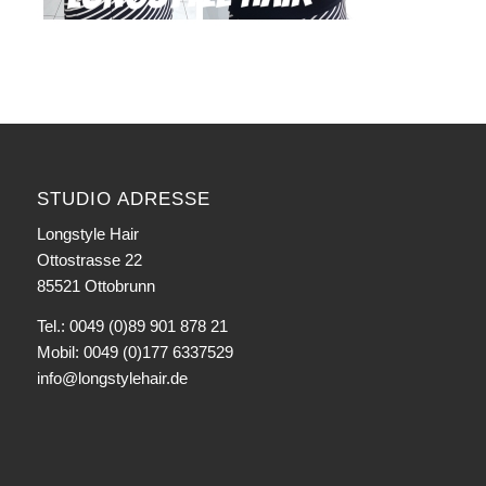
STUDIO ADRESSE
Longstyle Hair
Ottostrasse 22
85521 Ottobrunn
Tel.: 0049 (0)89 901 878 21
Mobil: 0049 (0)177 6337529
info@longstylehair.de