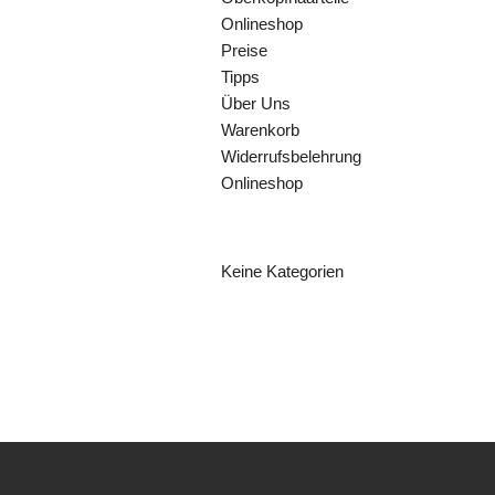
Onlineshop
Preise
Tipps
Über Uns
Warenkorb
Widerrufsbelehrung
Onlineshop
KATEGORIEN
Keine Kategorien
ARCHIV