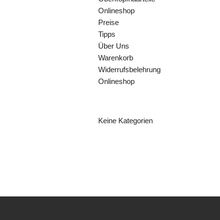
Onlineshop
Preise
Tipps
Über Uns
Warenkorb
Widerrufsbelehrung
Onlineshop
KATEGORIEN
Keine Kategorien
ARCHIV