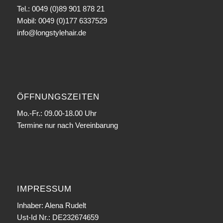
Tel.: 0049 (0)89 901 878 21
Mobil: 0049 (0)177 6337529
info@longstylehair.de
ÖFFNUNGSZEITEN
Mo.-Fr.: 09.00-18.00 Uhr
Termine nur nach Vereinbarung
IMPRESSUM
Inhaber: Alena Rudelt
Ust-Id Nr.: DE232674659