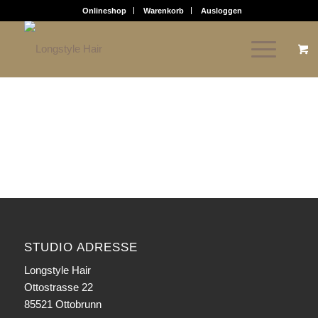
Onlineshop
Warenkorb
Ausloggen
STUDIO ADRESSE
Longstyle Hair
Ottostrasse 22
85521 Ottobrunn