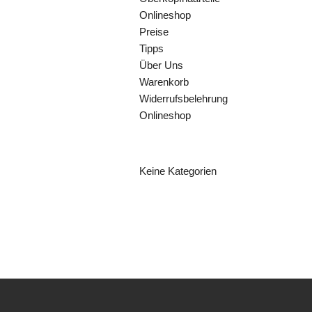
Onlineshop
Preise
Tipps
Über Uns
Warenkorb
Widerrufsbelehrung
Onlineshop
KATEGORIEN
Keine Kategorien
ARCHIV