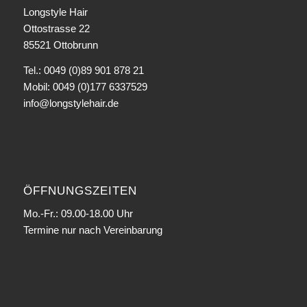
Longstyle Hair
Ottostrasse 22
85521 Ottobrunn
Tel.: 0049 (0)89 901 878 21
Mobil: 0049 (0)177 6337529
info@longstylehair.de
ÖFFNUNGSZEITEN
Mo.-Fr.: 09.00-18.00 Uhr
Termine nur nach Vereinbarung