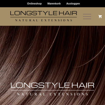
Onlineshop
Warenkorb
Ausloggen