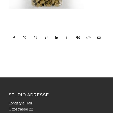
Eintrag teilen
STUDIO ADRESSE
Longstyle Hair
Ottostrasse 22