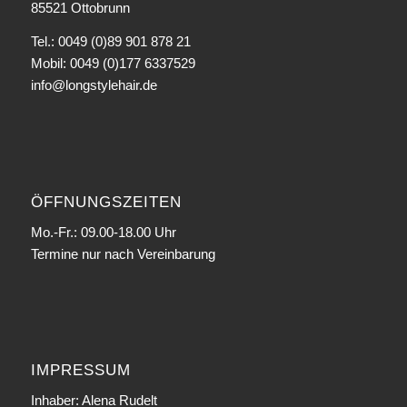
85521 Ottobrunn
Tel.: 0049 (0)89 901 878 21
Mobil: 0049 (0)177 6337529
info@longstylehair.de
ÖFFNUNGSZEITEN
Mo.-Fr.: 09.00-18.00 Uhr
Termine nur nach Vereinbarung
IMPRESSUM
Inhaber: Alena Rudelt