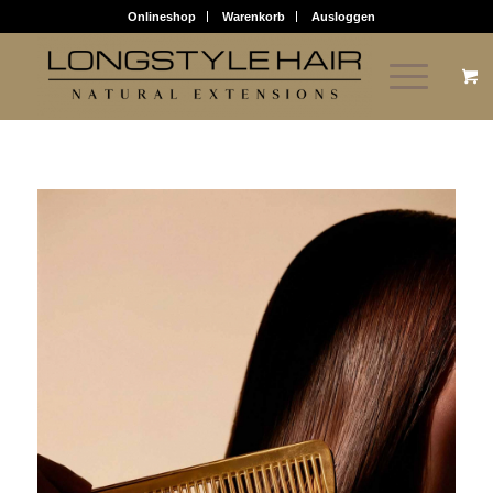
Onlineshop
Warenkorb
Ausloggen