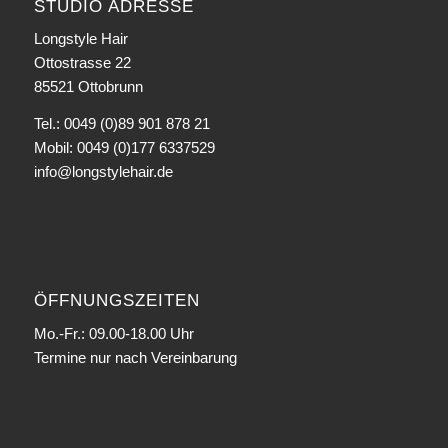
STUDIO ADRESSE
Longstyle Hair
Ottostrasse 22
85521 Ottobrunn
Tel.: 0049 (0)89 901 878 21
Mobil: 0049 (0)177 6337529
info@longstylehair.de
ÖFFNUNGSZEITEN
Mo.-Fr.: 09.00-18.00 Uhr
Termine nur nach Vereinbarung