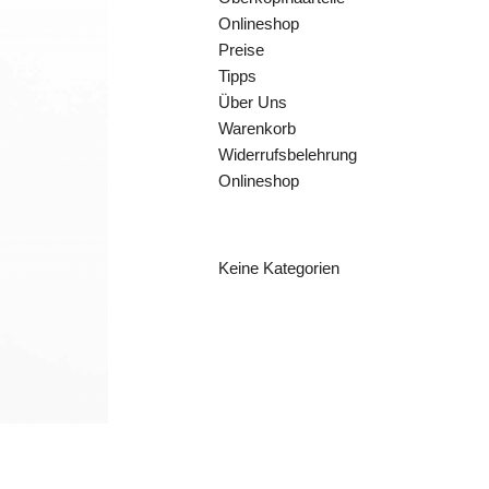
Onlineshop
Preise
Tipps
Über Uns
Warenkorb
Widerrufsbelehrung
Onlineshop
KATEGORIEN
Keine Kategorien
ARCHIV