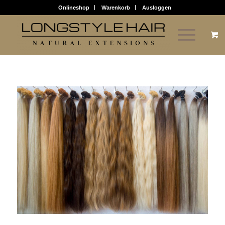
Onlineshop
Warenkorb
Ausloggen