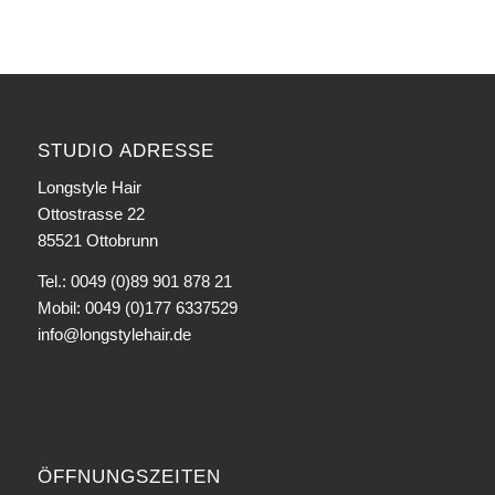
STUDIO ADRESSE
Longstyle Hair
Ottostrasse 22
85521 Ottobrunn
Tel.: 0049 (0)89 901 878 21
Mobil: 0049 (0)177 6337529
info@longstylehair.de
ÖFFNUNGSZEITEN